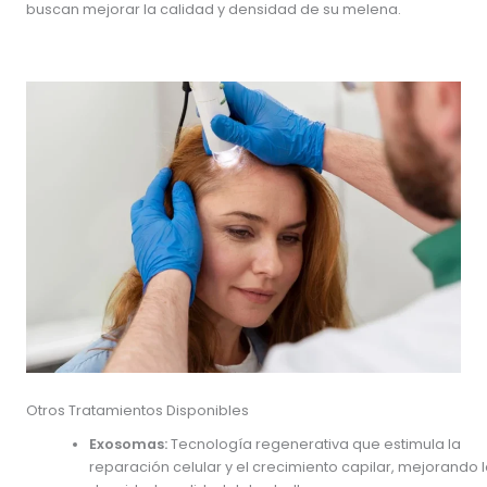
buscan mejorar la calidad y densidad de su melena.
Otros Tratamientos Disponibles
Exosomas:
Tecnología regenerativa que estimula la
reparación celular y el crecimiento capilar, mejorando 