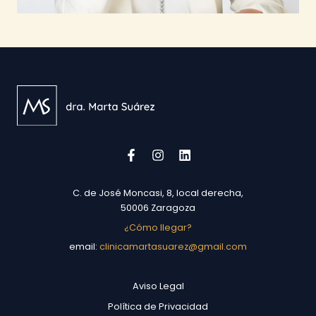
C. de José Moncasi, 8, local derecha,
50006 Zaragoza
¿Cómo llegar?
email:
clinicamartasuarez@gmail.com
Aviso Legal
Política de Privacidad