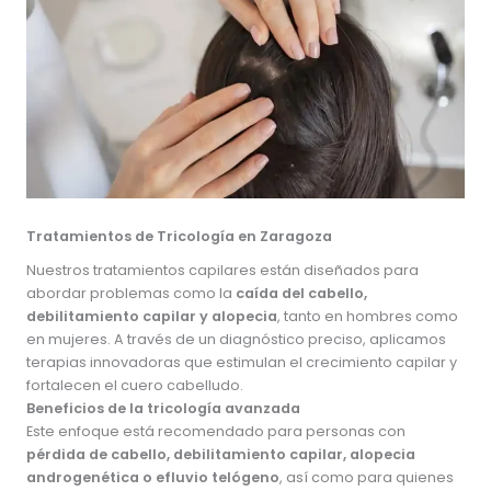
Tratamientos de Tricología en Zaragoza
Nuestros tratamientos capilares están diseñados para
abordar problemas como la
caída del cabello,
debilitamiento capilar y alopecia
, tanto en hombres como
en mujeres. A través de un diagnóstico preciso, aplicamos
terapias innovadoras que estimulan el crecimiento capilar y
fortalecen el cuero cabelludo.
Beneficios de la tricología avanzada
Este enfoque está recomendado para personas con
pérdida de cabello, debilitamiento capilar, alopecia
androgenética o efluvio telógeno
, así como para quienes