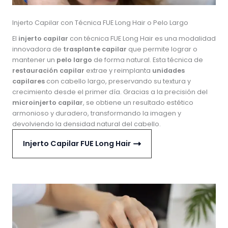
Injerto Capilar con Técnica FUE Long Hair o Pelo Largo
El
injerto capilar
con técnica FUE Long Hair es una modalidad
innovadora de
trasplante capilar
que permite lograr o
mantener un
pelo largo
de forma natural. Esta técnica de
restauración capilar
extrae y reimplanta
unidades
capilares
con cabello largo, preservando su textura y
crecimiento desde el primer día. Gracias a la precisión del
microinjerto capilar
, se obtiene un resultado estético
armonioso y duradero, transformando la imagen y
devolviendo la densidad natural del cabello.
Injerto Capilar FUE Long Hair