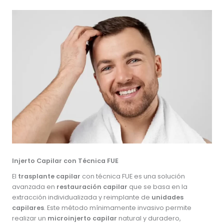
Injerto Capilar con Técnica FUE
El
trasplante capilar
con técnica FUE es una solución
avanzada en
restauración capilar
que se basa en la
extracción individualizada y reimplante de
unidades
capilares
. Este método mínimamente invasivo permite
realizar un
microinjerto capilar
natural y duradero,