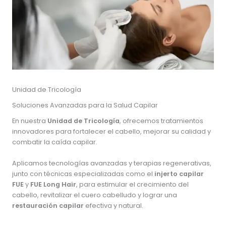
Unidad de Tricología
Soluciones Avanzadas para la Salud Capilar
En nuestra
Unidad de Tricología
, ofrecemos tratamientos
innovadores para fortalecer el cabello, mejorar su calidad y
combatir la caída capilar.
Aplicamos tecnologías avanzadas y terapias regenerativas,
junto con técnicas especializadas como el
injerto capilar
FUE
y
FUE Long Hair
, para estimular el crecimiento del
cabello, revitalizar el cuero cabelludo y lograr una
restauración capilar
efectiva y natural.