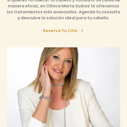
manera eficaz
, en
Clínica Marta Suárez
te ofrecemos
los tratamientos más avanzados.
Agenda tu consulta
y descubre la solución ideal para tu cabello.
Reserva Tu Cita