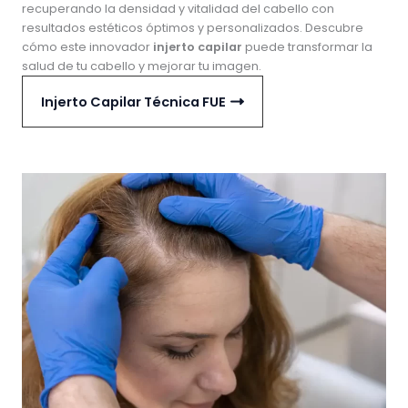
recuperando la densidad y vitalidad del cabello con
resultados estéticos óptimos y personalizados. Descubre
cómo este innovador
injerto capilar
puede transformar la
salud de tu cabello y mejorar tu imagen.
Injerto Capilar Técnica FUE