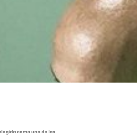
elegida como una de las