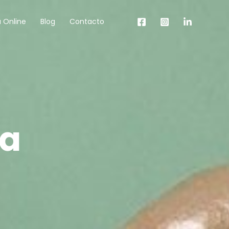
 Online
Blog
Contacto
la