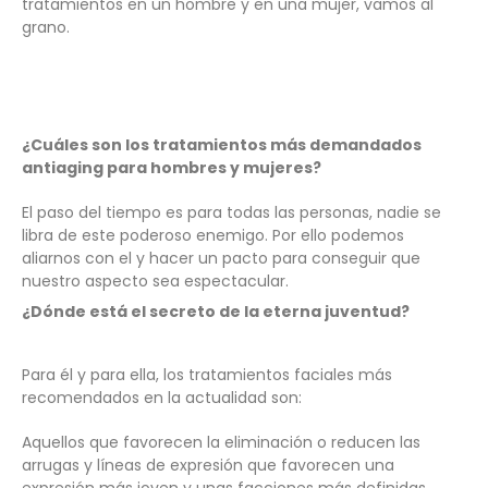
tratamientos en un hombre y en una mujer, vamos al
grano.
¿Cuáles son los tratamientos más demandados
antiaging para hombres y mujeres?
El paso del tiempo es para todas las personas, nadie se
libra de este poderoso enemigo. Por ello podemos
aliarnos con el y hacer un pacto para conseguir que
nuestro aspecto sea espectacular.
¿Dónde está el secreto de la eterna juventud?
Para él y para ella, los tratamientos faciales más
recomendados en la actualidad son:
Aquellos que favorecen la eliminación o reducen las
arrugas y líneas de expresión que favorecen una