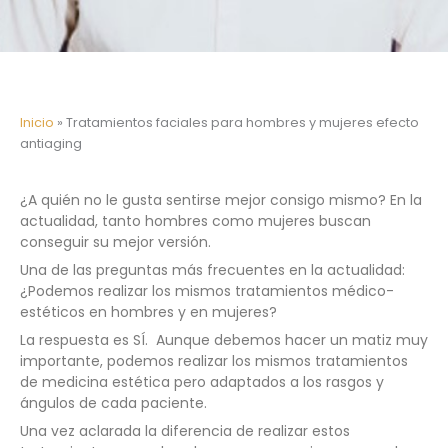
Inicio
»
Tratamientos faciales para hombres y mujeres efecto
antiaging
¿A quién no le gusta sentirse mejor consigo mismo? En la
actualidad, tanto hombres como mujeres buscan
conseguir su mejor versión.
Una de las preguntas más frecuentes en la actualidad:
¿Podemos realizar los mismos tratamientos médico-
estéticos en hombres y en mujeres?
La respuesta es SÍ. Aunque debemos hacer un matiz muy
importante, podemos realizar los mismos tratamientos
de medicina estética pero adaptados a los rasgos y
ángulos de cada paciente.
Una vez aclarada la diferencia de realizar estos