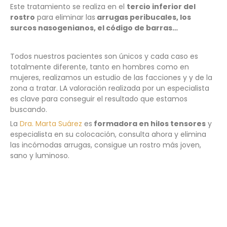
Este tratamiento se realiza en el
tercio inferior del
rostro
para eliminar las
arrugas peribucales, los
surcos nasogenianos, el código de barras…
Todos nuestros pacientes son únicos y cada caso es
totalmente diferente, tanto en hombres como en
mujeres, realizamos un estudio de las facciones y y de la
zona a tratar. LA valoración realizada por un especialista
es clave para conseguir el resultado que estamos
buscando.
La
Dra. Marta Suárez
es
formadora en hilos tensores
y
especialista en su colocación, consulta ahora y elimina
las incómodas arrugas, consigue un rostro más joven,
sano y luminoso.